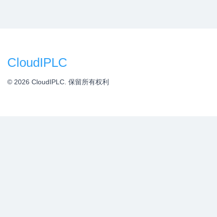
CloudIPLC
© 2026 CloudIPLC. 保留所有权利