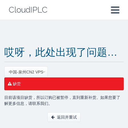
CloudIPLC
哎呀，此处出现了问题…
中国-泉州CN2 VPS
缺货
目前该项目缺货，所以订购已被暂停，直到重新补货。如果您要了
解更多信息，请联系我们。
返回并重试