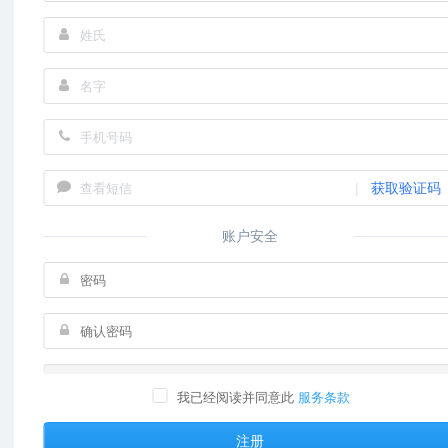
|
获取验证码
账户安全
我已经阅读并同意此
服务条款
注册