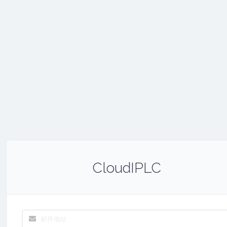
CloudIPLC