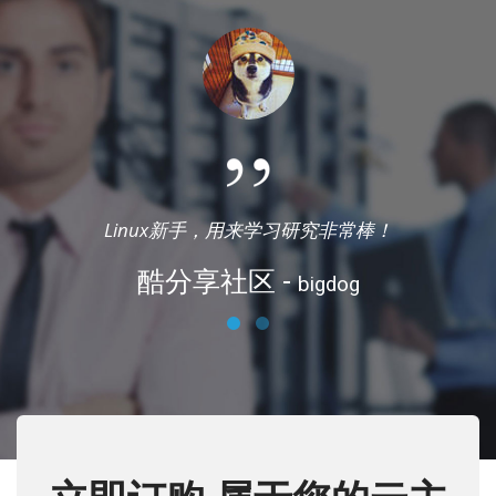
Linux新手，用来学习研究非常棒！
酷分享社区 -
bigdog