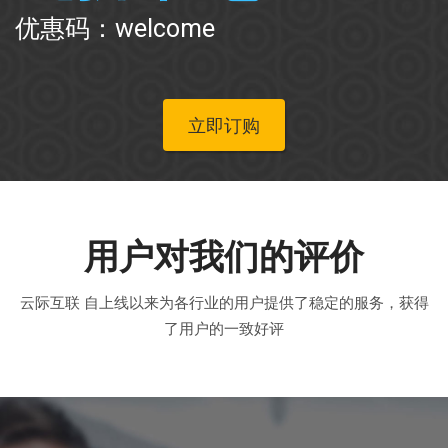
优惠码：welcome
立即订购
用户对我们的评价
云际互联 自上线以来为各行业的用户提供了稳定的服务，获得
了用户的一致好评