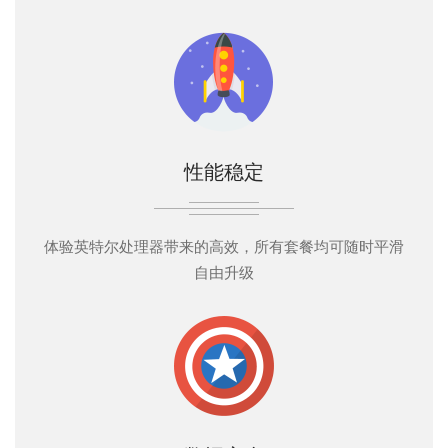
性能稳定
体验英特尔处理器带来的高效，所有套餐均可随时平滑
自由升级