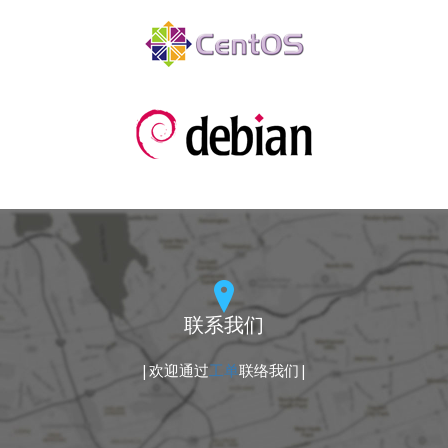
联系我们
|欢迎通过
工单
联络我们|