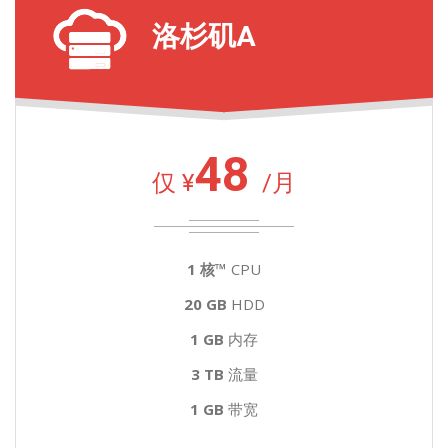
洛杉矶A
48
仅 ¥
/月
1 核™
CPU
20 GB
HDD
1 GB
内存
3 TB
流量
1 GB
带宽