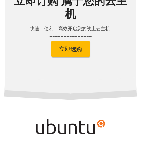
立即订购 属于您的云主
机
快速，便利，高效开启您的线上云主机.
===============
立即选购