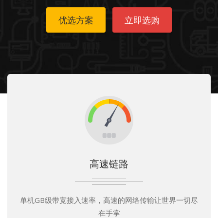
优选方案
立即选购
高速链路
单机GB级带宽接入速率，高速的网络传输让世界一切尽
在手掌