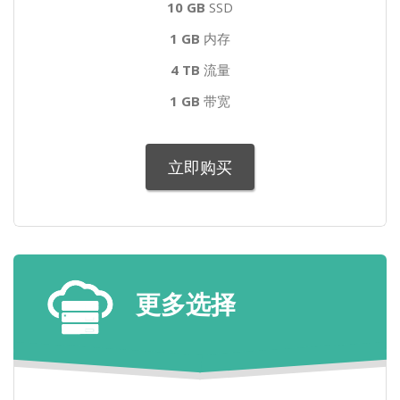
10 GB
SSD
1 GB
内存
4 TB
流量
1 GB
带宽
立即购买
更多选择