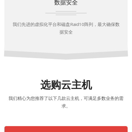
数据安全
我们先进的虚拟化平台和磁盘Raid10阵列，最大确保数
据安全
选购云主机
我们精心为您推荐了以下几款云主机，可满足多数业务的需
求。