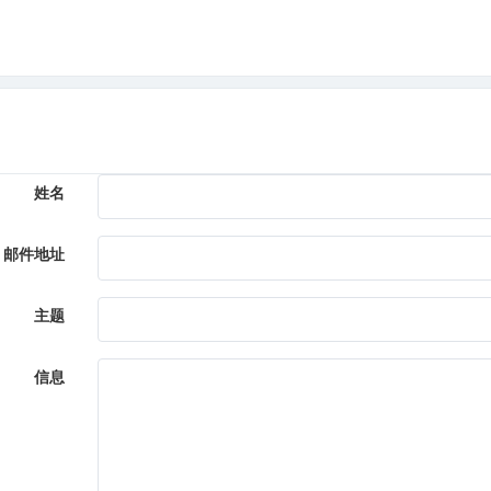
姓名
邮件地址
主题
信息