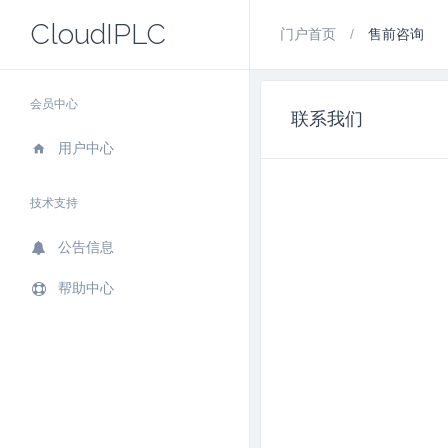
CloudIPLC
门户首页
售前咨询
会员中心
联系我们
用户中心
技术支持
公告信息
帮助中心