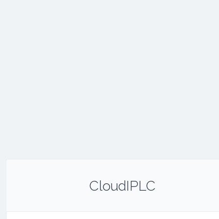
CloudIPLC