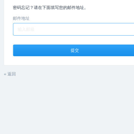
密码忘记？请在下面填写您的邮件地址。
邮件地址
提交
« 返回