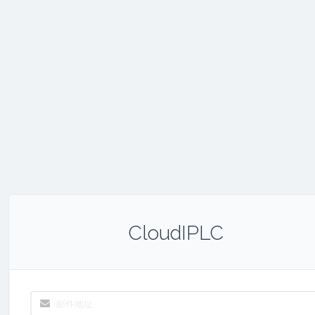
CloudIPLC