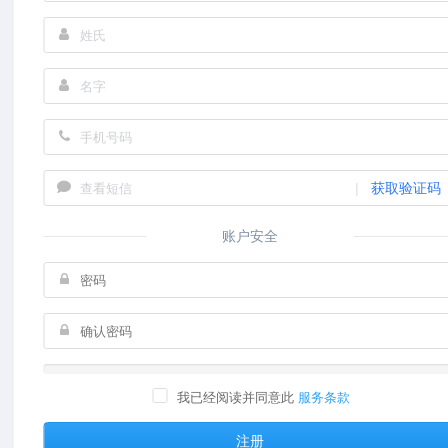
|
获取验证码
账户安全
我已经阅读并同意此
服务条款
注册