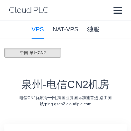
CloudIPLC
VPS
NAT-VPS
独服
中国-泉州CN2
泉州-电信CN2机房
电信CN2优质骨干网,跨国业务国际加速首选.路由测
试:ping.qzcn2.cloudiplc.com