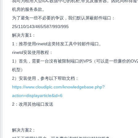
我司为租用大型IDC数据中心的机柜,带宽及服务器。因此同样得遵
机房的服务条款。
为了避免一些不必要的争议，我们默认屏蔽邮件端口：
25/110/143/465/587/993/995
解决方案1：
1：推荐使用rinetd这类转发工具中转邮件端口。
rinetd安装使用教程：
1）首先，需要一台没有被限制端口的VPS（可以是一些廉价的OV
机型）
2）安装使用，参考以下帮助文档：
https://www.cloudiplc.com/knowledgebase.php?
action=displayarticle&id=6
2：改用其他端口发送
解决方案2：