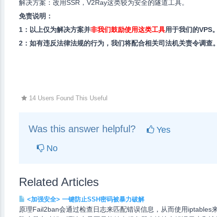
解决方案：改用SSR，V2Ray这类较为安全的隧道工具。
免责说明：
1：以上仅为解决方案并
非我们鼓励使用这类工具
用于我们的VPS
2：如有违反法律法规的行为，我们将配合相关司法机关责令调查
14 Users Found This Useful
Was this answer helpful?
Yes
No
Related Articles
<加强安全> 一键防止SSH密码被暴力破解
原理Fail2ban会通过检查日志来匹配错误信息，从而使用iptables