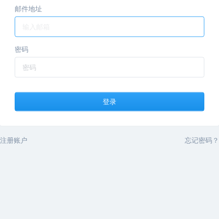
邮件地址
密码
登录
注册账户
忘记密码？