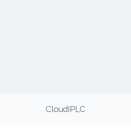
CloudIPLC