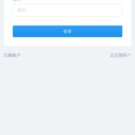
登录
注册账户
忘记密码？