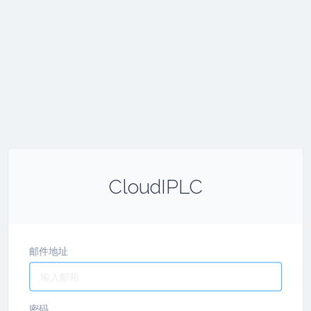
CloudIPLC
邮件地址
密码