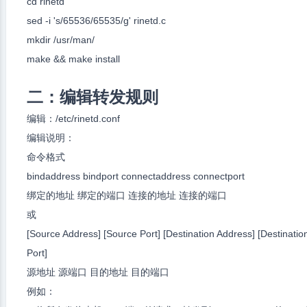
cd rinetd
sed -i 's/65536/65535/g' rinetd.c
mkdir /usr/man/
make && make install
二：编辑转发规则
编辑：/etc/rinetd.conf
编辑说明：
命令格式
bindaddress bindport connectaddress connectport
绑定的地址 绑定的端口 连接的地址 连接的端口
或
[Source Address] [Source Port] [Destination Address] [Destinatio
Port]
源地址 源端口 目的地址 目的端口
例如：