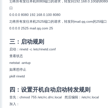
1)将所有发往本机8080端口的请求，转发到192.168.0.100的808
口
0.0.0.0 8080 192.168.0.100 8080
2)将所有发往本机2525端口的请求，转发到mail.qq.com的25端口
0.0.0.0 2525 mail.qq.com 25
三：启动规则
启动：rinetd -c /etc/rinetd.conf
查看状态
netstat -antup
如果想停止
pkill rinetd
四：设置开机自动启动转发规则
首先：chmod 755 /etc/rc.d/rc.local 然后编辑：/etc/rc.local
加入：