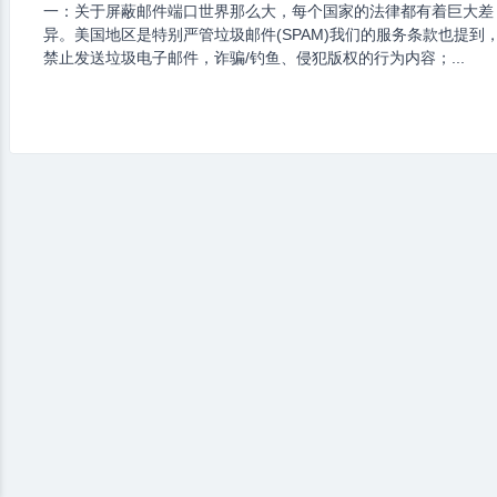
一：关于屏蔽邮件端口世界那么大，每个国家的法律都有着巨大差
异。美国地区是特别严管垃圾邮件(SPAM)我们的服务条款也提到
禁止发送垃圾电子邮件，诈骗/钓鱼、侵犯版权的行为内容；...