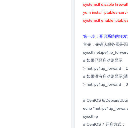
systemctl disable firewal
yum install iptables-servi
systemctl enable iptable
第一步：开启系统的转发
首先，先确认服务器是否
sysctl net.ipv4.ip_forwar
# 如果已经启动则显示
> net.ipv4.ip_forward = 1
# 如果没有启动则显示(
> net.ipv4.ip_forward = 0
# CentOS 6/Debian/U
echo "net.ipv4.ip_forward
sysctl -p
# CentOS 7 开启方式：