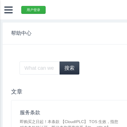
用户登录
帮助中心
文章
服务条款
即购买之日起！本条款 【CloudIPLC】 TOS 生效，指您