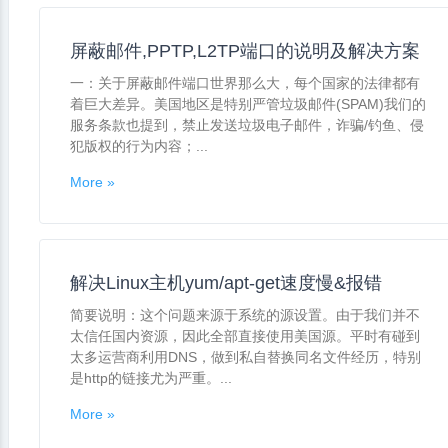
屏蔽邮件,PPTP,L2TP端口的说明及解决方案
一：关于屏蔽邮件端口世界那么大，每个国家的法律都有
着巨大差异。美国地区是特别严管垃圾邮件(SPAM)我们的
服务条款也提到，禁止发送垃圾电子邮件，诈骗/钓鱼、侵
犯版权的行为内容；...
More »
解决Linux主机yum/apt-get速度慢&报错
简要说明：这个问题来源于系统的源设置。由于我们并不
太信任国内资源，因此全部直接使用美国源。平时有碰到
太多运营商利用DNS，做到私自替换同名文件经历，特别
是http的链接尤为严重。...
More »