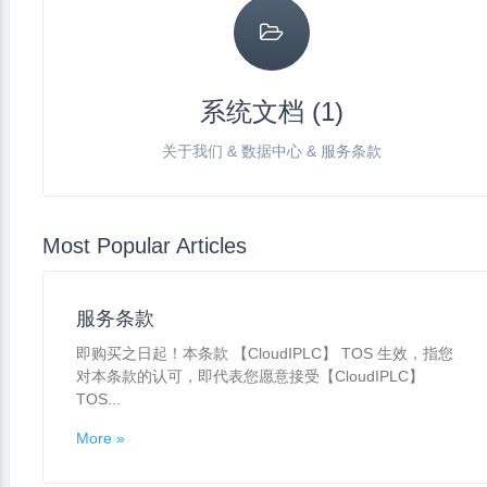
系统文档 (1)
关于我们 & 数据中心 & 服务条款
Most Popular Articles
服务条款
即购买之日起！本条款 【CloudIPLC】 TOS 生效，指您
对本条款的认可，即代表您愿意接受【CloudIPLC】
TOS...
More »