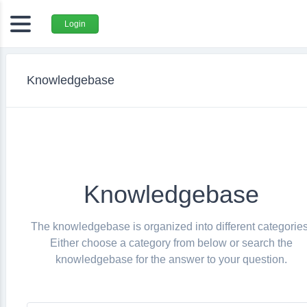
Login
Knowledgebase
Knowledgebase
The knowledgebase is organized into different categories
Either choose a category from below or search the
knowledgebase for the answer to your question.