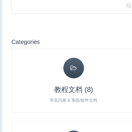
Categories
教程文档 (8)
常见问题 & 系统/软件文档